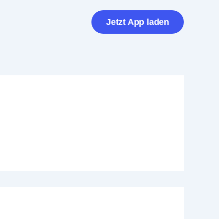
Jetzt App laden