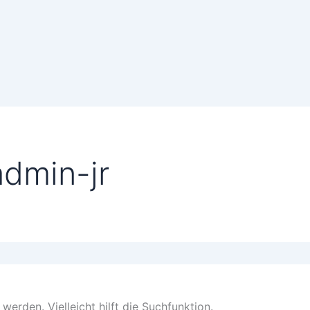
dmin-jr
erden. Vielleicht hilft die Suchfunktion.